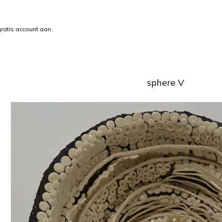
ratis account aan
.
sphere V