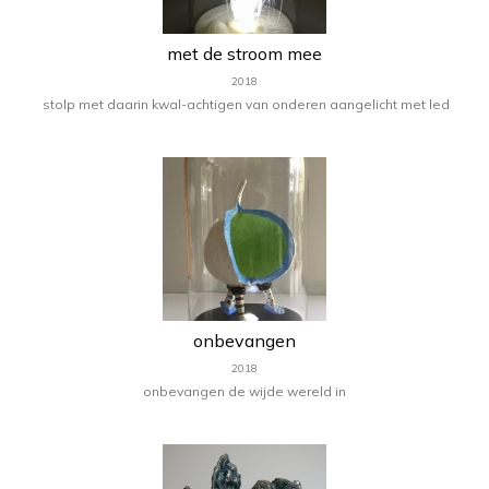
met de stroom mee
2018
stolp met daarin kwal-achtigen van onderen aangelicht met led
onbevangen
2018
onbevangen de wijde wereld in