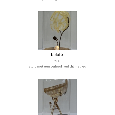
belofte
2019
stolp met een verhaal, verlicht met led