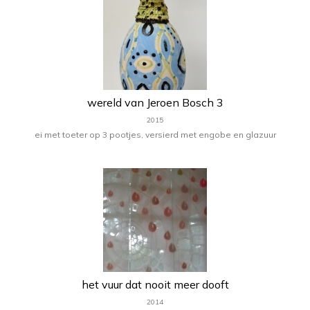
wereld van Jeroen Bosch 3
2015
ei met toeter op 3 pootjes, versierd met engobe en glazuur
het vuur dat nooit meer dooft
2014