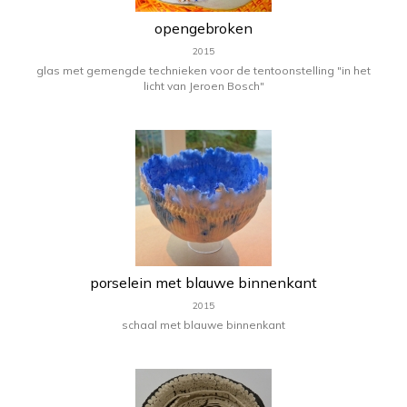
opengebroken
2015
glas met gemengde technieken voor de tentoonstelling "in het
licht van Jeroen Bosch"
porselein met blauwe binnenkant
2015
schaal met blauwe binnenkant