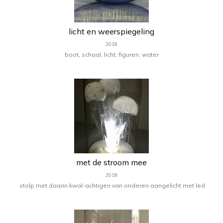
licht en weerspiegeling
2018
boot, schaal, licht, figuren, water
met de stroom mee
2018
stolp met daarin kwal-achtigen van onderen aangelicht met led