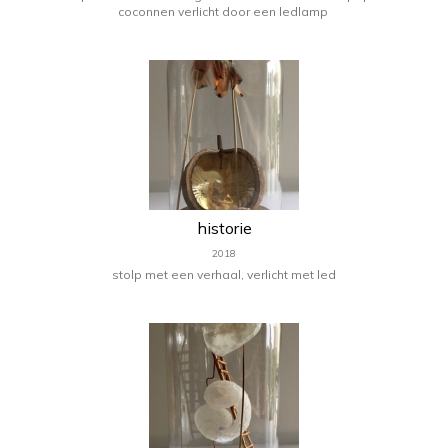
coconnen verlicht door een ledlamp
historie
2018
stolp met een verhaal, verlicht met led