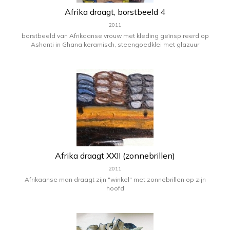
Afrika draagt, borstbeeld 4
2011
borstbeeld van Afrikaanse vrouw met kleding geïnspireerd op
Ashanti in Ghana keramisch, steengoedklei met glazuur
Afrika draagt XXII (zonnebrillen)
2011
Afrikaanse man draagt zijn "winkel" met zonnebrillen op zijn
hoofd