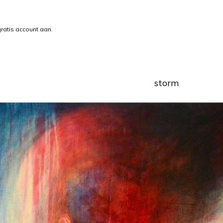
ratis account aan
.
storm