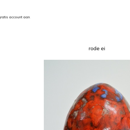
ratis account aan
.
rode ei