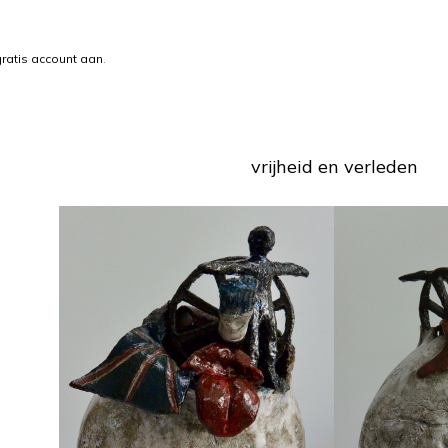
ratis account aan
.
vrijheid en verleden