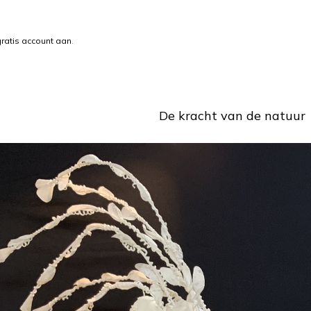
ratis account aan
.
De kracht van de natuur