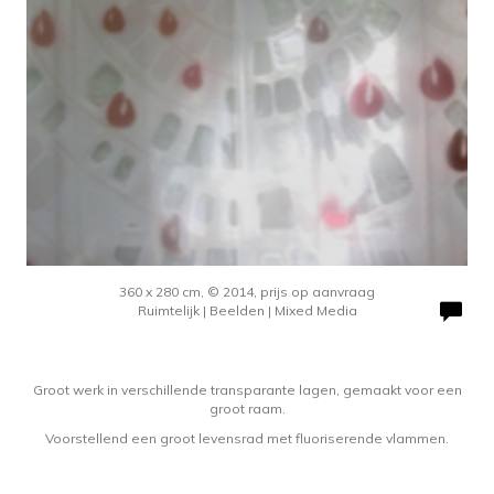
360 x 280 cm, © 2014, prijs op aanvraag
Ruimtelijk | Beelden | Mixed Media
Groot werk in verschillende transparante lagen, gemaakt voor een
groot raam.
Voorstellend een groot levensrad met fluoriserende vlammen.