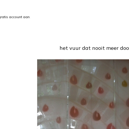
ratis account aan
.
het vuur dat nooit meer doo