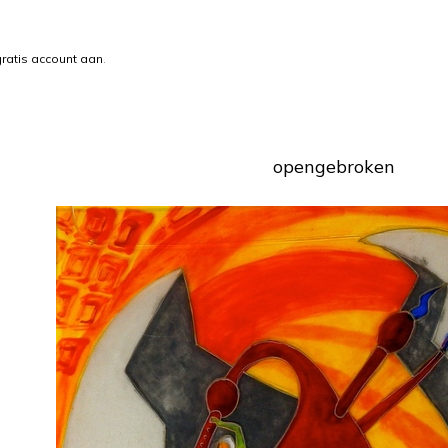
ratis account aan
.
opengebroken