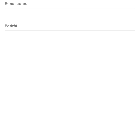
E-mailadres
Bericht